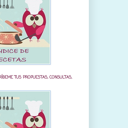
RÍBEME TUS PROPUESTAS, CONSULTAS,