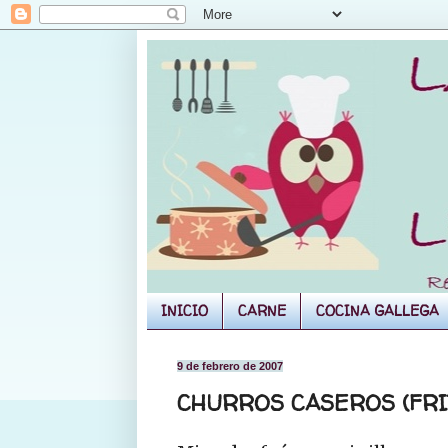
INICIO
CARNE
COCINA GALLEGA
9 de febrero de 2007
CHURROS CASEROS (FRI